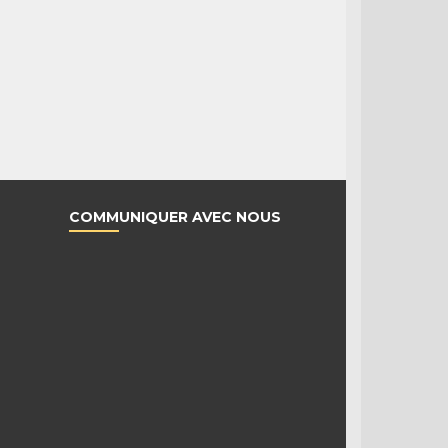
COMMUNIQUER AVEC NOUS