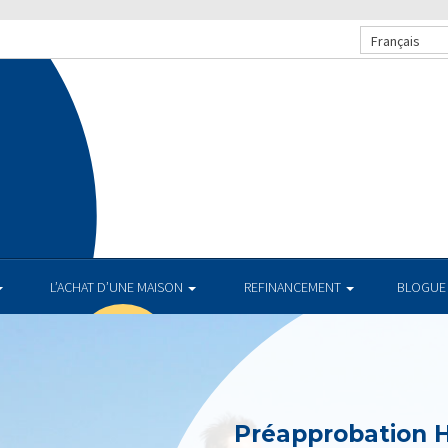
Français
L’ACHAT D’UNE MAISON
REFINANCEMENT
BLOGUE
Préapprobation 