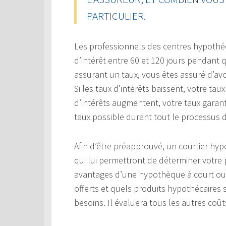
PARTICULIER.
Les professionnels des centres hypothé
d’intérêt entre 60 et 120 jours pendant
assurant un taux, vous êtes assuré d’a
Si les taux d’intérêts baissent, votre ta
d’intérêts augmentent, votre taux garant
taux possible durant tout le processus 
Afin d’être préapprouvé, un courtier hy
qui lui permettront de déterminer votre 
avantages d’une hypothèque à court ou
offerts et quels produits hypothécaires
besoins. Il évaluera tous les autres coût